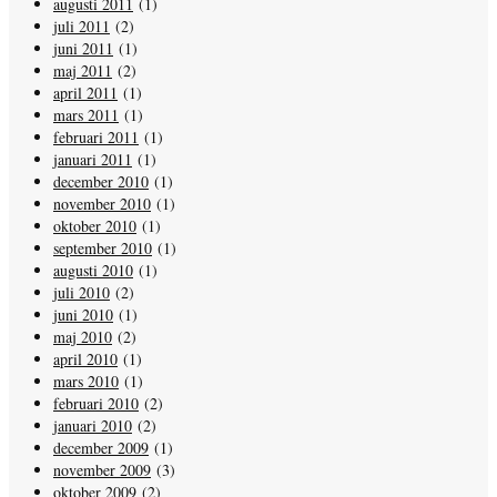
augusti 2011
(1)
juli 2011
(2)
juni 2011
(1)
maj 2011
(2)
april 2011
(1)
mars 2011
(1)
februari 2011
(1)
januari 2011
(1)
december 2010
(1)
november 2010
(1)
oktober 2010
(1)
september 2010
(1)
augusti 2010
(1)
juli 2010
(2)
juni 2010
(1)
maj 2010
(2)
april 2010
(1)
mars 2010
(1)
februari 2010
(2)
januari 2010
(2)
december 2009
(1)
november 2009
(3)
oktober 2009
(2)