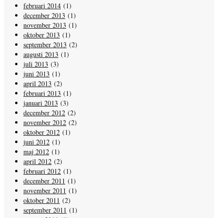
februari 2014
(1)
december 2013
(1)
november 2013
(1)
oktober 2013
(1)
september 2013
(2)
augusti 2013
(1)
juli 2013
(3)
juni 2013
(1)
april 2013
(2)
februari 2013
(1)
januari 2013
(3)
december 2012
(2)
november 2012
(2)
oktober 2012
(1)
juni 2012
(1)
maj 2012
(1)
april 2012
(2)
februari 2012
(1)
december 2011
(1)
november 2011
(1)
oktober 2011
(2)
september 2011
(1)