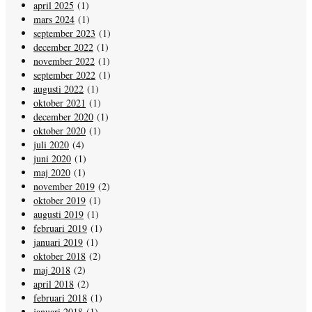
april 2025
(1)
mars 2024
(1)
september 2023
(1)
december 2022
(1)
november 2022
(1)
september 2022
(1)
augusti 2022
(1)
oktober 2021
(1)
december 2020
(1)
oktober 2020
(1)
juli 2020
(4)
juni 2020
(1)
maj 2020
(1)
november 2019
(2)
oktober 2019
(1)
augusti 2019
(1)
februari 2019
(1)
januari 2019
(1)
oktober 2018
(2)
maj 2018
(2)
april 2018
(2)
februari 2018
(1)
januari 2018
(1)