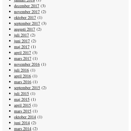
december 2017
(3)
november 2017
(2)
oktober 2017
(1)
september 2017
(3)
augusti 2017
(2)
juli 2017
(2)
juni 2017
(2)
maj 2017
(1)
april 2017
(3)
mars 2017
(1)
november 2016
(1)
juli 2016
(1)
april 2016
(1)
mars 2016
(1)
september 2015
(2)
juli 2015
(1)
maj 2015
(1)
april 2015
(1)
mars 2015
(1)
oktober 2014
(1)
juni 2014
(2)
mars 2014
(2)