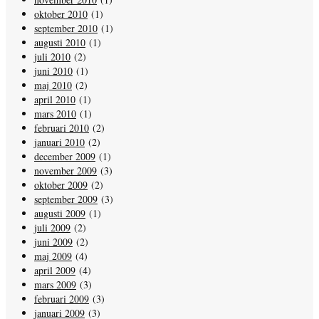
oktober 2010
(1)
september 2010
(1)
augusti 2010
(1)
juli 2010
(2)
juni 2010
(1)
maj 2010
(2)
april 2010
(1)
mars 2010
(1)
februari 2010
(2)
januari 2010
(2)
december 2009
(1)
november 2009
(3)
oktober 2009
(2)
september 2009
(3)
augusti 2009
(1)
juli 2009
(2)
juni 2009
(2)
maj 2009
(4)
april 2009
(4)
mars 2009
(3)
februari 2009
(3)
januari 2009
(3)