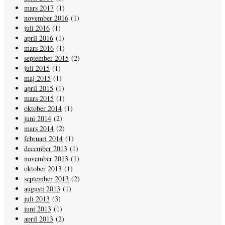
mars 2017
(1)
november 2016
(1)
juli 2016
(1)
april 2016
(1)
mars 2016
(1)
september 2015
(2)
juli 2015
(1)
maj 2015
(1)
april 2015
(1)
mars 2015
(1)
oktober 2014
(1)
juni 2014
(2)
mars 2014
(2)
februari 2014
(1)
december 2013
(1)
november 2013
(1)
oktober 2013
(1)
september 2013
(2)
augusti 2013
(1)
juli 2013
(3)
juni 2013
(1)
april 2013
(2)