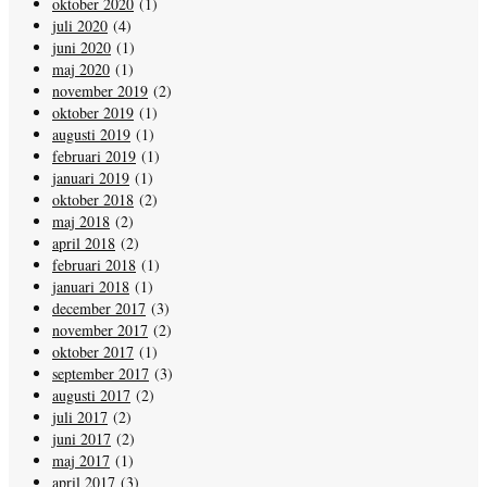
oktober 2020
(1)
juli 2020
(4)
juni 2020
(1)
maj 2020
(1)
november 2019
(2)
oktober 2019
(1)
augusti 2019
(1)
februari 2019
(1)
januari 2019
(1)
oktober 2018
(2)
maj 2018
(2)
april 2018
(2)
februari 2018
(1)
januari 2018
(1)
december 2017
(3)
november 2017
(2)
oktober 2017
(1)
september 2017
(3)
augusti 2017
(2)
juli 2017
(2)
juni 2017
(2)
maj 2017
(1)
april 2017
(3)