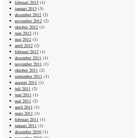
februari 2013
(1)
januari 2013
(3)
december 2012
(2)
november 2012
(2)
oktober 2012
(1)
juni 2012
(1)
maj 2012
(1)
april 2012
(2)
februari 2012
(1)
december 2011
(1)
november 2011
(1)
oktober 2011
(2)
september 2011
(1)
augusti 2011
(1)
juli 2011
(2)
juni 2011
(1)
maj 2011
(2)
april 2011
(1)
mars 2011
(1)
februari 2011
(1)
januari 2011
(1)
december 2010
(1)
november 2010
(1)