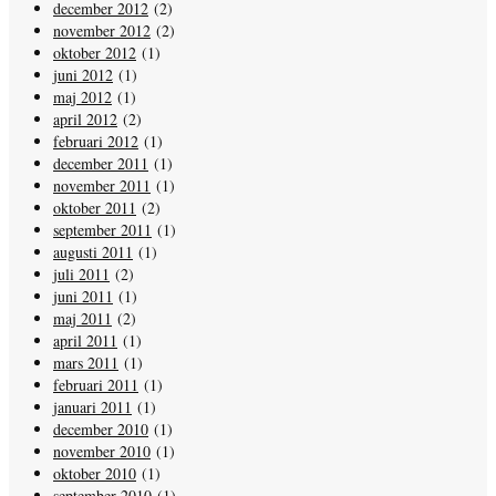
december 2012
(2)
november 2012
(2)
oktober 2012
(1)
juni 2012
(1)
maj 2012
(1)
april 2012
(2)
februari 2012
(1)
december 2011
(1)
november 2011
(1)
oktober 2011
(2)
september 2011
(1)
augusti 2011
(1)
juli 2011
(2)
juni 2011
(1)
maj 2011
(2)
april 2011
(1)
mars 2011
(1)
februari 2011
(1)
januari 2011
(1)
december 2010
(1)
november 2010
(1)
oktober 2010
(1)
september 2010
(1)