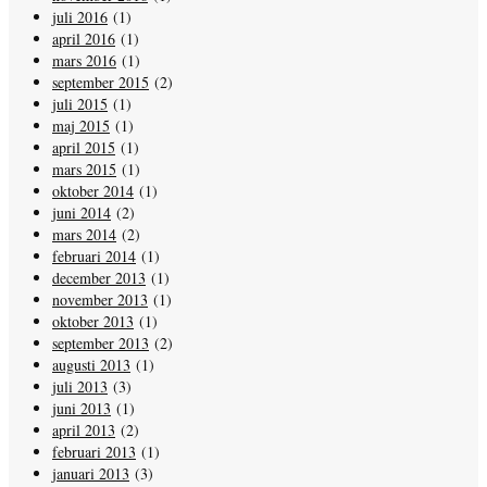
juli 2016
(1)
april 2016
(1)
mars 2016
(1)
september 2015
(2)
juli 2015
(1)
maj 2015
(1)
april 2015
(1)
mars 2015
(1)
oktober 2014
(1)
juni 2014
(2)
mars 2014
(2)
februari 2014
(1)
december 2013
(1)
november 2013
(1)
oktober 2013
(1)
september 2013
(2)
augusti 2013
(1)
juli 2013
(3)
juni 2013
(1)
april 2013
(2)
februari 2013
(1)
januari 2013
(3)