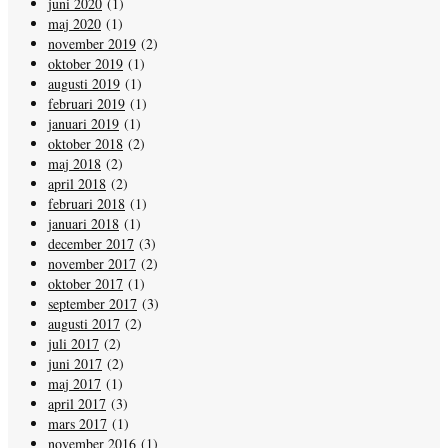
juni 2020
(1)
maj 2020
(1)
november 2019
(2)
oktober 2019
(1)
augusti 2019
(1)
februari 2019
(1)
januari 2019
(1)
oktober 2018
(2)
maj 2018
(2)
april 2018
(2)
februari 2018
(1)
januari 2018
(1)
december 2017
(3)
november 2017
(2)
oktober 2017
(1)
september 2017
(3)
augusti 2017
(2)
juli 2017
(2)
juni 2017
(2)
maj 2017
(1)
april 2017
(3)
mars 2017
(1)
november 2016
(1)