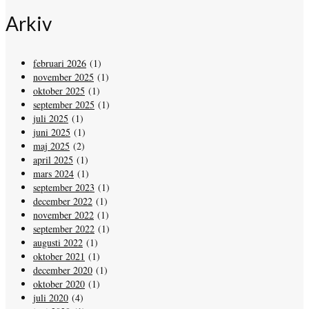
Arkiv
februari 2026
(1)
november 2025
(1)
oktober 2025
(1)
september 2025
(1)
juli 2025
(1)
juni 2025
(1)
maj 2025
(2)
april 2025
(1)
mars 2024
(1)
september 2023
(1)
december 2022
(1)
november 2022
(1)
september 2022
(1)
augusti 2022
(1)
oktober 2021
(1)
december 2020
(1)
oktober 2020
(1)
juli 2020
(4)