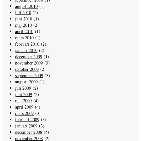
augusti 2010
(1)
juli 2010
(2)
juni 2010
(1)
maj 2010
(2)
april 2010
(1)
mars 2010
(1)
februari 2010
(2)
januari 2010
(2)
december 2009
(1)
november 2009
(3)
oktober 2009
(2)
september 2009
(3)
augusti 2009
(1)
juli 2009
(2)
juni 2009
(2)
maj 2009
(4)
april 2009
(4)
mars 2009
(3)
februari 2009
(3)
januari 2009
(3)
december 2008
(4)
november 2008
(2)