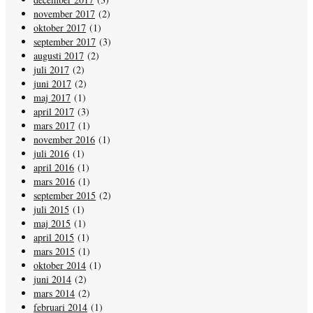
november 2017
(2)
oktober 2017
(1)
september 2017
(3)
augusti 2017
(2)
juli 2017
(2)
juni 2017
(2)
maj 2017
(1)
april 2017
(3)
mars 2017
(1)
november 2016
(1)
juli 2016
(1)
april 2016
(1)
mars 2016
(1)
september 2015
(2)
juli 2015
(1)
maj 2015
(1)
april 2015
(1)
mars 2015
(1)
oktober 2014
(1)
juni 2014
(2)
mars 2014
(2)
februari 2014
(1)