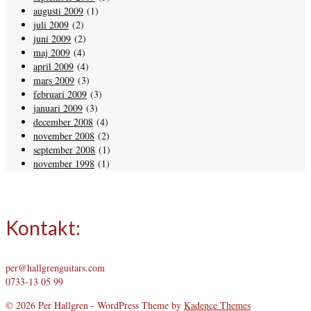
augusti 2009
(1)
juli 2009
(2)
juni 2009
(2)
maj 2009
(4)
april 2009
(4)
mars 2009
(3)
februari 2009
(3)
januari 2009
(3)
december 2008
(4)
november 2008
(2)
september 2008
(1)
november 1998
(1)
Kontakt:
per@hallgrenguitars.com
0733-13 05 99
© 2026 Per Hallgren - WordPress Theme by
Kadence Themes