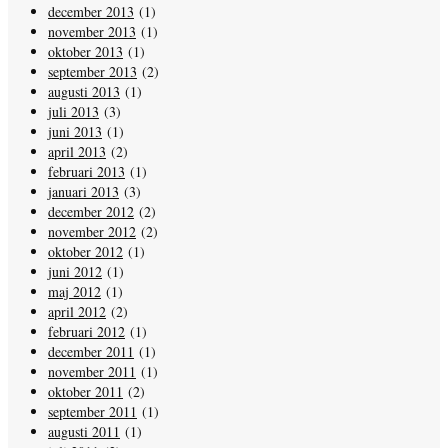
december 2013
(1)
november 2013
(1)
oktober 2013
(1)
september 2013
(2)
augusti 2013
(1)
juli 2013
(3)
juni 2013
(1)
april 2013
(2)
februari 2013
(1)
januari 2013
(3)
december 2012
(2)
november 2012
(2)
oktober 2012
(1)
juni 2012
(1)
maj 2012
(1)
april 2012
(2)
februari 2012
(1)
december 2011
(1)
november 2011
(1)
oktober 2011
(2)
september 2011
(1)
augusti 2011
(1)