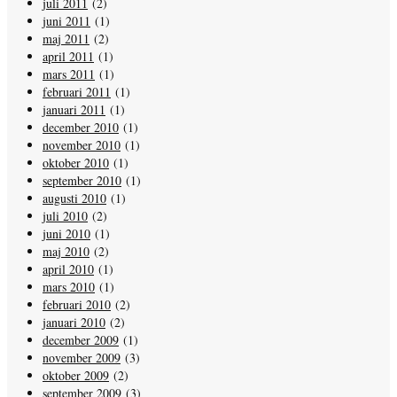
juli 2011
(2)
juni 2011
(1)
maj 2011
(2)
april 2011
(1)
mars 2011
(1)
februari 2011
(1)
januari 2011
(1)
december 2010
(1)
november 2010
(1)
oktober 2010
(1)
september 2010
(1)
augusti 2010
(1)
juli 2010
(2)
juni 2010
(1)
maj 2010
(2)
april 2010
(1)
mars 2010
(1)
februari 2010
(2)
januari 2010
(2)
december 2009
(1)
november 2009
(3)
oktober 2009
(2)
september 2009
(3)