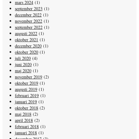
mars 2024
(1)
september 2023
(1)
december 2022
(1)
november 2022
(1)
september 2022
(1)
augusti 2022
(1)
oktober 2021
(1)
december 2020
(1)
oktober 2020
(1)
juli 2020
(4)
juni 2020
(1)
maj 2020
(1)
november 2019
(2)
oktober 2019
(1)
augusti 2019
(1)
februari 2019
(1)
januari 2019
(1)
oktober 2018
(2)
maj 2018
(2)
april 2018
(2)
februari 2018
(1)
januari 2018
(1)
december 2017
(3)