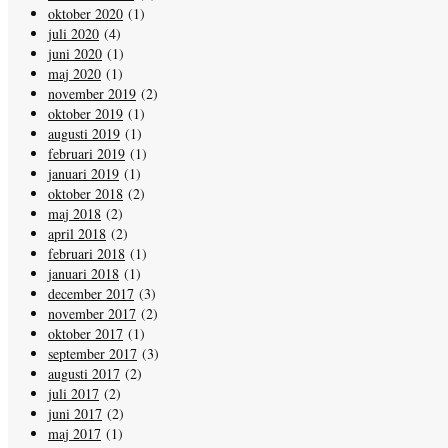
oktober 2020
(1)
juli 2020
(4)
juni 2020
(1)
maj 2020
(1)
november 2019
(2)
oktober 2019
(1)
augusti 2019
(1)
februari 2019
(1)
januari 2019
(1)
oktober 2018
(2)
maj 2018
(2)
april 2018
(2)
februari 2018
(1)
januari 2018
(1)
december 2017
(3)
november 2017
(2)
oktober 2017
(1)
september 2017
(3)
augusti 2017
(2)
juli 2017
(2)
juni 2017
(2)
maj 2017
(1)