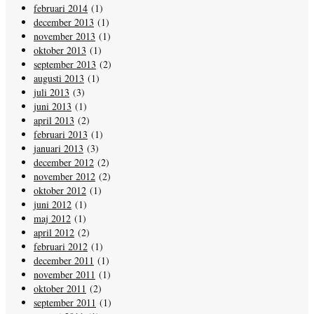
februari 2014
(1)
december 2013
(1)
november 2013
(1)
oktober 2013
(1)
september 2013
(2)
augusti 2013
(1)
juli 2013
(3)
juni 2013
(1)
april 2013
(2)
februari 2013
(1)
januari 2013
(3)
december 2012
(2)
november 2012
(2)
oktober 2012
(1)
juni 2012
(1)
maj 2012
(1)
april 2012
(2)
februari 2012
(1)
december 2011
(1)
november 2011
(1)
oktober 2011
(2)
september 2011
(1)