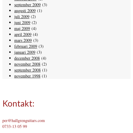
september 2009
(3)
augusti 2009
(1)
juli 2009
(2)
juni 2009
(2)
maj 2009
(4)
april 2009
(4)
mars 2009
(3)
februari 2009
(3)
januari 2009
(3)
december 2008
(4)
november 2008
(2)
september 2008
(1)
november 1998
(1)
Kontakt:
per@hallgrenguitars.com
0733-13 05 99