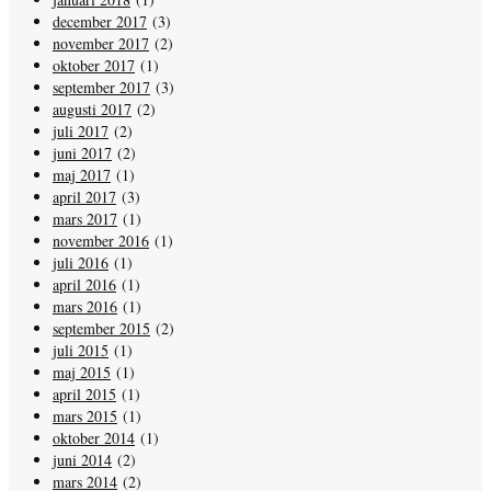
december 2017
(3)
november 2017
(2)
oktober 2017
(1)
september 2017
(3)
augusti 2017
(2)
juli 2017
(2)
juni 2017
(2)
maj 2017
(1)
april 2017
(3)
mars 2017
(1)
november 2016
(1)
juli 2016
(1)
april 2016
(1)
mars 2016
(1)
september 2015
(2)
juli 2015
(1)
maj 2015
(1)
april 2015
(1)
mars 2015
(1)
oktober 2014
(1)
juni 2014
(2)
mars 2014
(2)