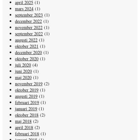
april 2025
(1)
mars 2024
(1)
september 2023
(1)
december 2022
(1)
november 2022
(1)
september 2022
(1)
augusti 2022
(1)
oktober 2021
(1)
december 2020
(1)
oktober 2020
(1)
juli 2020
(4)
juni 2020
(1)
maj 2020
(1)
november 2019
(2)
oktober 2019
(1)
augusti 2019
(1)
februari 2019
(1)
januari 2019
(1)
oktober 2018
(2)
maj 2018
(2)
april 2018
(2)
februari 2018
(1)
januari 2018
(1)