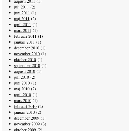
augusti 2011
(1)
juli 2011
(2)
juni 2011
(1)
maj 2011
(2)
april 2011
(1)
mars 2011
(1)
februari 2011
(1)
januari 2011
(1)
december 2010
(1)
november 2010
(1)
oktober 2010
(1)
september 2010
(1)
augusti 2010
(1)
juli 2010
(2)
juni 2010
(1)
maj 2010
(2)
april 2010
(1)
mars 2010
(1)
februari 2010
(2)
januari 2010
(2)
december 2009
(1)
november 2009
(3)
oktober 2009
(2)