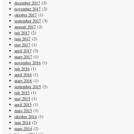
december 2017
(3)
november 2017
(2)
oktober 2017
(1)
september 2017
(3)
augusti 2017
(2)
juli 2017
(2)
juni 2017
(2)
maj 2017
(1)
april 2017
(3)
mars 2017
(1)
november 2016
(1)
juli 2016
(1)
april 2016
(1)
mars 2016
(1)
september 2015
(2)
juli 2015
(1)
maj 2015
(1)
april 2015
(1)
mars 2015
(1)
oktober 2014
(1)
juni 2014
(2)
mars 2014
(2)