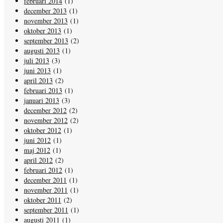
februari 2014
(1)
december 2013
(1)
november 2013
(1)
oktober 2013
(1)
september 2013
(2)
augusti 2013
(1)
juli 2013
(3)
juni 2013
(1)
april 2013
(2)
februari 2013
(1)
januari 2013
(3)
december 2012
(2)
november 2012
(2)
oktober 2012
(1)
juni 2012
(1)
maj 2012
(1)
april 2012
(2)
februari 2012
(1)
december 2011
(1)
november 2011
(1)
oktober 2011
(2)
september 2011
(1)
augusti 2011
(1)