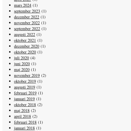
mars 2024
(1)
september 2023
(1)
december 2022
(1)
november 2022
(1)
september 2022
(1)
augusti 2022
(1)
oktober 2021
(1)
december 2020
(1)
oktober 2020
(1)
juli 2020
(4)
juni 2020
(1)
maj 2020
(1)
november 2019
(2)
oktober 2019
(1)
augusti 2019
(1)
februari 2019
(1)
januari 2019
(1)
oktober 2018
(2)
maj 2018
(2)
april 2018
(2)
februari 2018
(1)
januari 2018
(1)