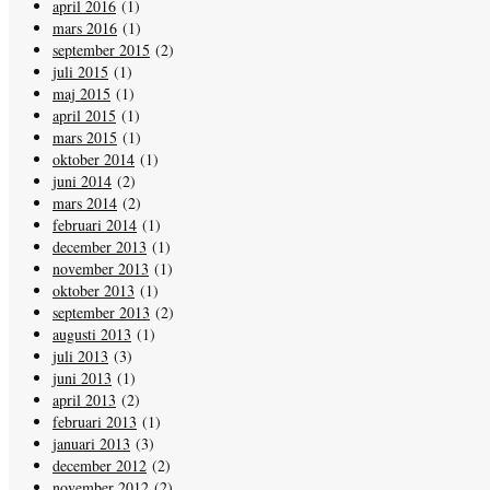
april 2016
(1)
mars 2016
(1)
september 2015
(2)
juli 2015
(1)
maj 2015
(1)
april 2015
(1)
mars 2015
(1)
oktober 2014
(1)
juni 2014
(2)
mars 2014
(2)
februari 2014
(1)
december 2013
(1)
november 2013
(1)
oktober 2013
(1)
september 2013
(2)
augusti 2013
(1)
juli 2013
(3)
juni 2013
(1)
april 2013
(2)
februari 2013
(1)
januari 2013
(3)
december 2012
(2)
november 2012
(2)