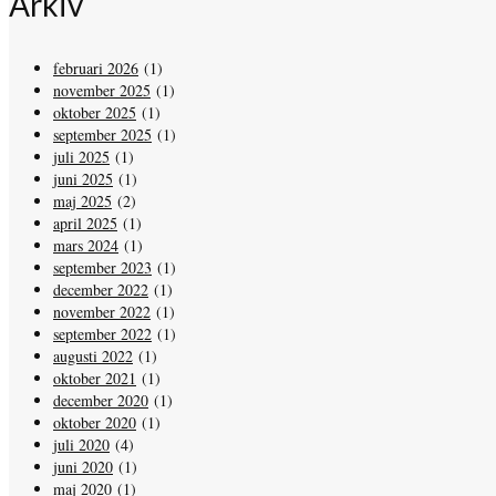
Arkiv
februari 2026
(1)
november 2025
(1)
oktober 2025
(1)
september 2025
(1)
juli 2025
(1)
juni 2025
(1)
maj 2025
(2)
april 2025
(1)
mars 2024
(1)
september 2023
(1)
december 2022
(1)
november 2022
(1)
september 2022
(1)
augusti 2022
(1)
oktober 2021
(1)
december 2020
(1)
oktober 2020
(1)
juli 2020
(4)
juni 2020
(1)
maj 2020
(1)