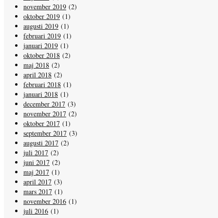
november 2019
(2)
oktober 2019
(1)
augusti 2019
(1)
februari 2019
(1)
januari 2019
(1)
oktober 2018
(2)
maj 2018
(2)
april 2018
(2)
februari 2018
(1)
januari 2018
(1)
december 2017
(3)
november 2017
(2)
oktober 2017
(1)
september 2017
(3)
augusti 2017
(2)
juli 2017
(2)
juni 2017
(2)
maj 2017
(1)
april 2017
(3)
mars 2017
(1)
november 2016
(1)
juli 2016
(1)