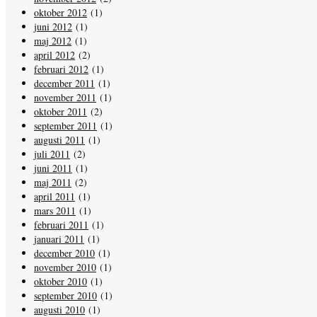
oktober 2012
(1)
juni 2012
(1)
maj 2012
(1)
april 2012
(2)
februari 2012
(1)
december 2011
(1)
november 2011
(1)
oktober 2011
(2)
september 2011
(1)
augusti 2011
(1)
juli 2011
(2)
juni 2011
(1)
maj 2011
(2)
april 2011
(1)
mars 2011
(1)
februari 2011
(1)
januari 2011
(1)
december 2010
(1)
november 2010
(1)
oktober 2010
(1)
september 2010
(1)
augusti 2010
(1)