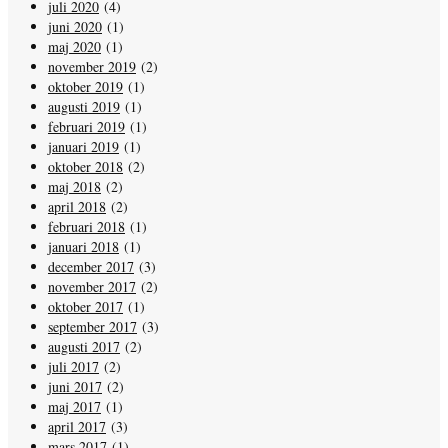
juli 2020
(4)
juni 2020
(1)
maj 2020
(1)
november 2019
(2)
oktober 2019
(1)
augusti 2019
(1)
februari 2019
(1)
januari 2019
(1)
oktober 2018
(2)
maj 2018
(2)
april 2018
(2)
februari 2018
(1)
januari 2018
(1)
december 2017
(3)
november 2017
(2)
oktober 2017
(1)
september 2017
(3)
augusti 2017
(2)
juli 2017
(2)
juni 2017
(2)
maj 2017
(1)
april 2017
(3)
mars 2017
(1)