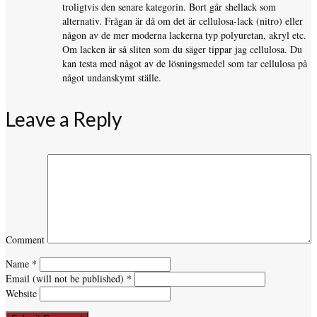
troligtvis den senare kategorin. Bort går shellack som
alternativ. Frågan är då om det är cellulosa-lack (nitro) eller
någon av de mer moderna lackerna typ polyuretan, akryl etc.
Om lacken är så sliten som du säger tippar jag cellulosa. Du
kan testa med något av de lösningsmedel som tar cellulosa på
något undanskymt ställe.
Leave a Reply
Comment
Name
*
Email (will not be published)
*
Website