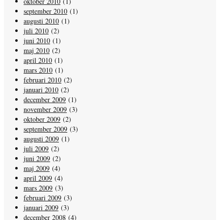
oktober 2010
(1)
september 2010
(1)
augusti 2010
(1)
juli 2010
(2)
juni 2010
(1)
maj 2010
(2)
april 2010
(1)
mars 2010
(1)
februari 2010
(2)
januari 2010
(2)
december 2009
(1)
november 2009
(3)
oktober 2009
(2)
september 2009
(3)
augusti 2009
(1)
juli 2009
(2)
juni 2009
(2)
maj 2009
(4)
april 2009
(4)
mars 2009
(3)
februari 2009
(3)
januari 2009
(3)
december 2008
(4)