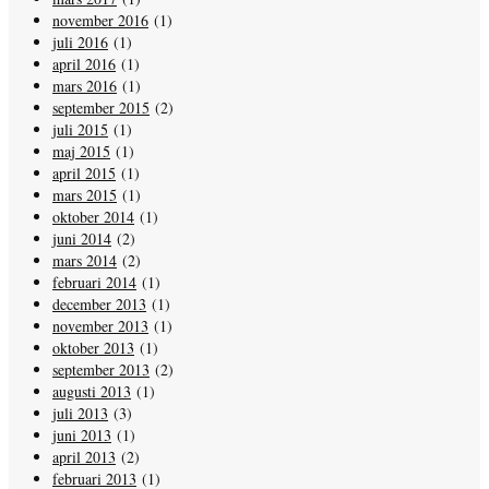
november 2016
(1)
juli 2016
(1)
april 2016
(1)
mars 2016
(1)
september 2015
(2)
juli 2015
(1)
maj 2015
(1)
april 2015
(1)
mars 2015
(1)
oktober 2014
(1)
juni 2014
(2)
mars 2014
(2)
februari 2014
(1)
december 2013
(1)
november 2013
(1)
oktober 2013
(1)
september 2013
(2)
augusti 2013
(1)
juli 2013
(3)
juni 2013
(1)
april 2013
(2)
februari 2013
(1)