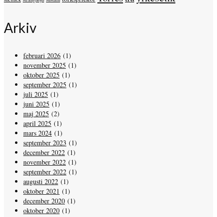
Arkiv
februari 2026
(1)
november 2025
(1)
oktober 2025
(1)
september 2025
(1)
juli 2025
(1)
juni 2025
(1)
maj 2025
(2)
april 2025
(1)
mars 2024
(1)
september 2023
(1)
december 2022
(1)
november 2022
(1)
september 2022
(1)
augusti 2022
(1)
oktober 2021
(1)
december 2020
(1)
oktober 2020
(1)