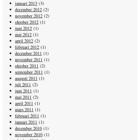
januari 2013
(3)
december 2012
(2)
november 2012
(2)
oktober 2012
(1)
juni 2012
(1)
maj 2012
(1)
april 2012
(2)
februari 2012
(1)
december 2011
(1)
november 2011
(1)
oktober 2011
(2)
september 2011
(1)
augusti 2011
(1)
juli 2011
(2)
juni 2011
(1)
maj 2011
(2)
april 2011
(1)
mars 2011
(1)
februari 2011
(1)
januari 2011
(1)
december 2010
(1)
november 2010
(1)