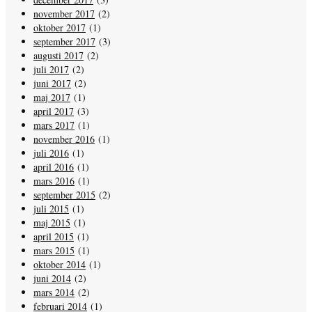
november 2017
(2)
oktober 2017
(1)
september 2017
(3)
augusti 2017
(2)
juli 2017
(2)
juni 2017
(2)
maj 2017
(1)
april 2017
(3)
mars 2017
(1)
november 2016
(1)
juli 2016
(1)
april 2016
(1)
mars 2016
(1)
september 2015
(2)
juli 2015
(1)
maj 2015
(1)
april 2015
(1)
mars 2015
(1)
oktober 2014
(1)
juni 2014
(2)
mars 2014
(2)
februari 2014
(1)