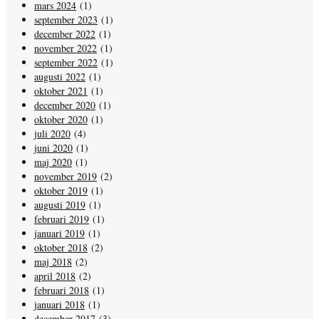
mars 2024
(1)
september 2023
(1)
december 2022
(1)
november 2022
(1)
september 2022
(1)
augusti 2022
(1)
oktober 2021
(1)
december 2020
(1)
oktober 2020
(1)
juli 2020
(4)
juni 2020
(1)
maj 2020
(1)
november 2019
(2)
oktober 2019
(1)
augusti 2019
(1)
februari 2019
(1)
januari 2019
(1)
oktober 2018
(2)
maj 2018
(2)
april 2018
(2)
februari 2018
(1)
januari 2018
(1)
december 2017
(3)