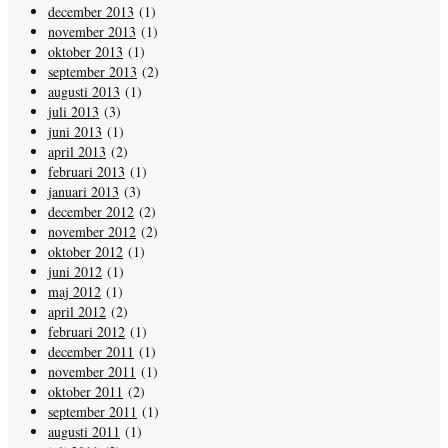
december 2013
(1)
november 2013
(1)
oktober 2013
(1)
september 2013
(2)
augusti 2013
(1)
juli 2013
(3)
juni 2013
(1)
april 2013
(2)
februari 2013
(1)
januari 2013
(3)
december 2012
(2)
november 2012
(2)
oktober 2012
(1)
juni 2012
(1)
maj 2012
(1)
april 2012
(2)
februari 2012
(1)
december 2011
(1)
november 2011
(1)
oktober 2011
(2)
september 2011
(1)
augusti 2011
(1)