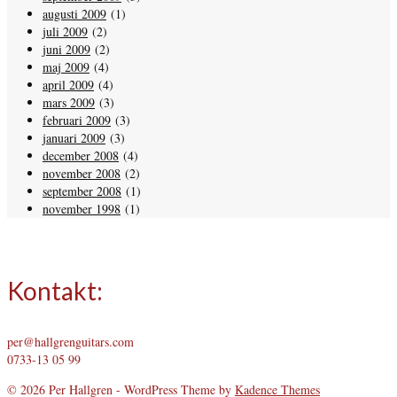
augusti 2009
(1)
juli 2009
(2)
juni 2009
(2)
maj 2009
(4)
april 2009
(4)
mars 2009
(3)
februari 2009
(3)
januari 2009
(3)
december 2008
(4)
november 2008
(2)
september 2008
(1)
november 1998
(1)
Kontakt:
per@hallgrenguitars.com
0733-13 05 99
© 2026 Per Hallgren - WordPress Theme by
Kadence Themes