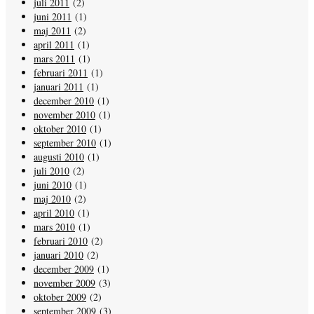
juli 2011
(2)
juni 2011
(1)
maj 2011
(2)
april 2011
(1)
mars 2011
(1)
februari 2011
(1)
januari 2011
(1)
december 2010
(1)
november 2010
(1)
oktober 2010
(1)
september 2010
(1)
augusti 2010
(1)
juli 2010
(2)
juni 2010
(1)
maj 2010
(2)
april 2010
(1)
mars 2010
(1)
februari 2010
(2)
januari 2010
(2)
december 2009
(1)
november 2009
(3)
oktober 2009
(2)
september 2009
(3)