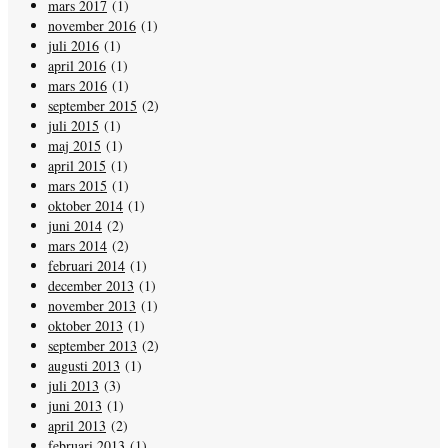
mars 2017
(1)
november 2016
(1)
juli 2016
(1)
april 2016
(1)
mars 2016
(1)
september 2015
(2)
juli 2015
(1)
maj 2015
(1)
april 2015
(1)
mars 2015
(1)
oktober 2014
(1)
juni 2014
(2)
mars 2014
(2)
februari 2014
(1)
december 2013
(1)
november 2013
(1)
oktober 2013
(1)
september 2013
(2)
augusti 2013
(1)
juli 2013
(3)
juni 2013
(1)
april 2013
(2)
februari 2013
(1)