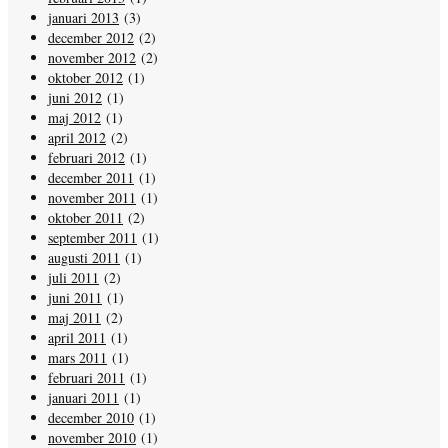
januari 2013
(3)
december 2012
(2)
november 2012
(2)
oktober 2012
(1)
juni 2012
(1)
maj 2012
(1)
april 2012
(2)
februari 2012
(1)
december 2011
(1)
november 2011
(1)
oktober 2011
(2)
september 2011
(1)
augusti 2011
(1)
juli 2011
(2)
juni 2011
(1)
maj 2011
(2)
april 2011
(1)
mars 2011
(1)
februari 2011
(1)
januari 2011
(1)
december 2010
(1)
november 2010
(1)