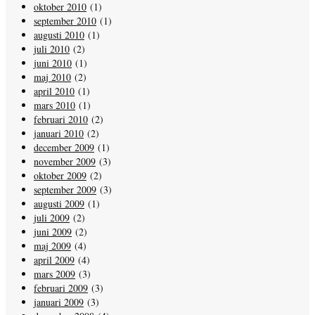
oktober 2010
(1)
september 2010
(1)
augusti 2010
(1)
juli 2010
(2)
juni 2010
(1)
maj 2010
(2)
april 2010
(1)
mars 2010
(1)
februari 2010
(2)
januari 2010
(2)
december 2009
(1)
november 2009
(3)
oktober 2009
(2)
september 2009
(3)
augusti 2009
(1)
juli 2009
(2)
juni 2009
(2)
maj 2009
(4)
april 2009
(4)
mars 2009
(3)
februari 2009
(3)
januari 2009
(3)