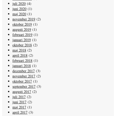
juli 2020
(4)
juni 2020
(1)
maj 2020
(1)
november 2019
(2)
oktober 2019
(1)
augusti 2019
(1)
februari 2019
(1)
januari 2019
(1)
oktober 2018
(2)
maj 2018
(2)
april 2018
(2)
februari 2018
(1)
januari 2018
(1)
december 2017
(3)
november 2017
(2)
oktober 2017
(1)
september 2017
(3)
augusti 2017
(2)
juli 2017
(2)
juni 2017
(2)
maj 2017
(1)
april 2017
(3)