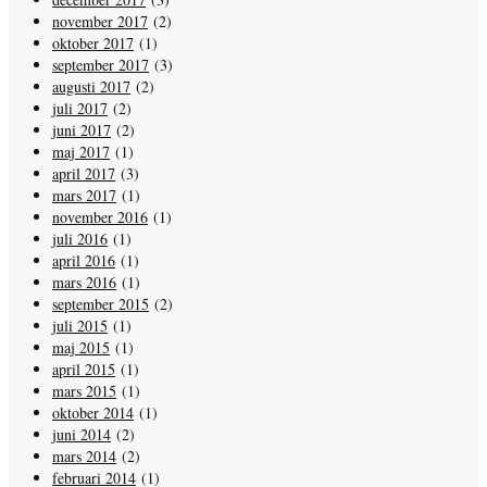
november 2017
(2)
oktober 2017
(1)
september 2017
(3)
augusti 2017
(2)
juli 2017
(2)
juni 2017
(2)
maj 2017
(1)
april 2017
(3)
mars 2017
(1)
november 2016
(1)
juli 2016
(1)
april 2016
(1)
mars 2016
(1)
september 2015
(2)
juli 2015
(1)
maj 2015
(1)
april 2015
(1)
mars 2015
(1)
oktober 2014
(1)
juni 2014
(2)
mars 2014
(2)
februari 2014
(1)