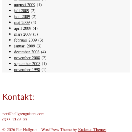
augusti 2009
(1)
juli 2009
(2)
juni 2009
(2)
maj 2009
(4)
april 2009
(4)
mars 2009
(3)
februari 2009
(3)
januari 2009
(3)
december 2008
(4)
november 2008
(2)
september 2008
(1)
november 1998
(1)
Kontakt:
per@hallgrenguitars.com
0733-13 05 99
© 2026 Per Hallgren - WordPress Theme by
Kadence Themes