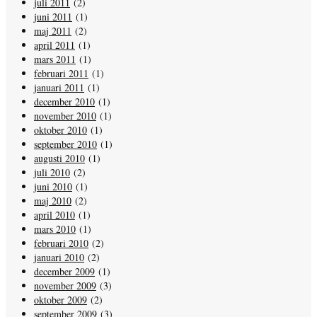
juli 2011
(2)
juni 2011
(1)
maj 2011
(2)
april 2011
(1)
mars 2011
(1)
februari 2011
(1)
januari 2011
(1)
december 2010
(1)
november 2010
(1)
oktober 2010
(1)
september 2010
(1)
augusti 2010
(1)
juli 2010
(2)
juni 2010
(1)
maj 2010
(2)
april 2010
(1)
mars 2010
(1)
februari 2010
(2)
januari 2010
(2)
december 2009
(1)
november 2009
(3)
oktober 2009
(2)
september 2009
(3)