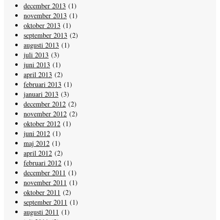
december 2013
(1)
november 2013
(1)
oktober 2013
(1)
september 2013
(2)
augusti 2013
(1)
juli 2013
(3)
juni 2013
(1)
april 2013
(2)
februari 2013
(1)
januari 2013
(3)
december 2012
(2)
november 2012
(2)
oktober 2012
(1)
juni 2012
(1)
maj 2012
(1)
april 2012
(2)
februari 2012
(1)
december 2011
(1)
november 2011
(1)
oktober 2011
(2)
september 2011
(1)
augusti 2011
(1)