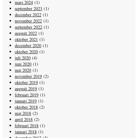
mars 2024
(1)
september 2023
(1)
december 2022
(1)
november 2022
(1)
september 2022
(1)
augusti 2022
(1)
oktober 2021
(1)
december 2020
(1)
oktober 2020
(1)
juli 2020
(4)
juni 2020
(1)
maj 2020
(1)
november 2019
(2)
oktober 2019
(1)
augusti 2019
(1)
februari 2019
(1)
januari 2019
(1)
oktober 2018
(2)
maj 2018
(2)
april 2018
(2)
februari 2018
(1)
januari 2018
(1)
december 2017
(3)