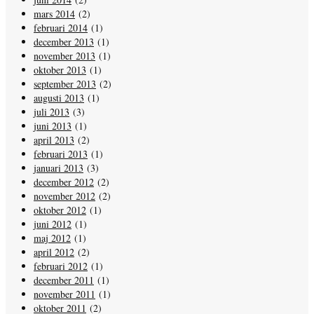
mars 2014
(2)
februari 2014
(1)
december 2013
(1)
november 2013
(1)
oktober 2013
(1)
september 2013
(2)
augusti 2013
(1)
juli 2013
(3)
juni 2013
(1)
april 2013
(2)
februari 2013
(1)
januari 2013
(3)
december 2012
(2)
november 2012
(2)
oktober 2012
(1)
juni 2012
(1)
maj 2012
(1)
april 2012
(2)
februari 2012
(1)
december 2011
(1)
november 2011
(1)
oktober 2011
(2)