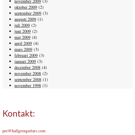
november 2009
(3)
oktober 2009
(2)
september 2009
(3)
augusti 2009
(1)
juli 2009
(2)
juni 2009
(2)
maj 2009
(4)
april 2009
(4)
mars 2009
(3)
februari 2009
(3)
januari 2009
(3)
december 2008
(4)
november 2008
(2)
september 2008
(1)
november 1998
(1)
Kontakt:
per@hallgrenguitars.com