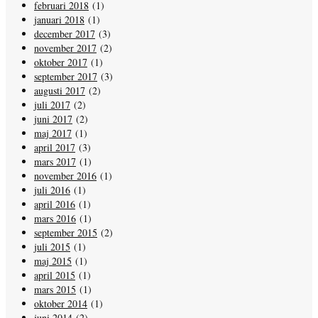
februari 2018
(1)
januari 2018
(1)
december 2017
(3)
november 2017
(2)
oktober 2017
(1)
september 2017
(3)
augusti 2017
(2)
juli 2017
(2)
juni 2017
(2)
maj 2017
(1)
april 2017
(3)
mars 2017
(1)
november 2016
(1)
juli 2016
(1)
april 2016
(1)
mars 2016
(1)
september 2015
(2)
juli 2015
(1)
maj 2015
(1)
april 2015
(1)
mars 2015
(1)
oktober 2014
(1)
juni 2014
(2)