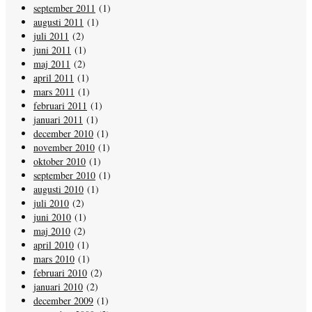
september 2011
(1)
augusti 2011
(1)
juli 2011
(2)
juni 2011
(1)
maj 2011
(2)
april 2011
(1)
mars 2011
(1)
februari 2011
(1)
januari 2011
(1)
december 2010
(1)
november 2010
(1)
oktober 2010
(1)
september 2010
(1)
augusti 2010
(1)
juli 2010
(2)
juni 2010
(1)
maj 2010
(2)
april 2010
(1)
mars 2010
(1)
februari 2010
(2)
januari 2010
(2)
december 2009
(1)