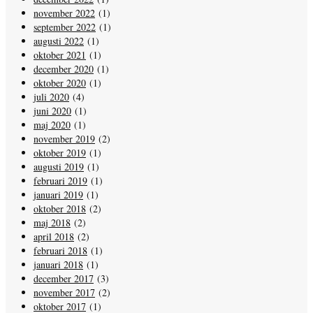
november 2022
(1)
september 2022
(1)
augusti 2022
(1)
oktober 2021
(1)
december 2020
(1)
oktober 2020
(1)
juli 2020
(4)
juni 2020
(1)
maj 2020
(1)
november 2019
(2)
oktober 2019
(1)
augusti 2019
(1)
februari 2019
(1)
januari 2019
(1)
oktober 2018
(2)
maj 2018
(2)
april 2018
(2)
februari 2018
(1)
januari 2018
(1)
december 2017
(3)
november 2017
(2)
oktober 2017
(1)