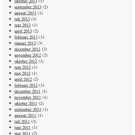
oktober 2013
(1)
september 2013
(2)
augusti 2013
(1)
juli 2013
(3)
juni 2013
(1)
april 2013
(2)
februari 2013
(1)
januari 2013
(3)
december 2012
(2)
november 2012
(2)
oktober 2012
(1)
juni 2012
(1)
maj 2012
(1)
april 2012
(2)
februari 2012
(1)
december 2011
(1)
november 2011
(1)
oktober 2011
(2)
september 2011
(1)
augusti 2011
(1)
juli 2011
(2)
juni 2011
(1)
maj 2011
(2)