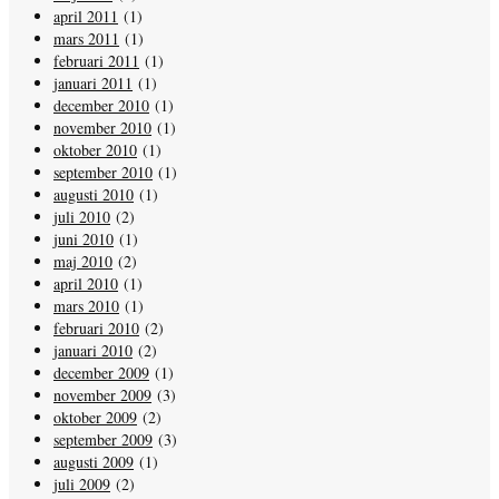
april 2011
(1)
mars 2011
(1)
februari 2011
(1)
januari 2011
(1)
december 2010
(1)
november 2010
(1)
oktober 2010
(1)
september 2010
(1)
augusti 2010
(1)
juli 2010
(2)
juni 2010
(1)
maj 2010
(2)
april 2010
(1)
mars 2010
(1)
februari 2010
(2)
januari 2010
(2)
december 2009
(1)
november 2009
(3)
oktober 2009
(2)
september 2009
(3)
augusti 2009
(1)
juli 2009
(2)