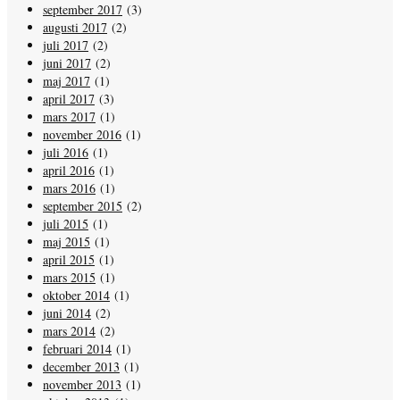
september 2017
(3)
augusti 2017
(2)
juli 2017
(2)
juni 2017
(2)
maj 2017
(1)
april 2017
(3)
mars 2017
(1)
november 2016
(1)
juli 2016
(1)
april 2016
(1)
mars 2016
(1)
september 2015
(2)
juli 2015
(1)
maj 2015
(1)
april 2015
(1)
mars 2015
(1)
oktober 2014
(1)
juni 2014
(2)
mars 2014
(2)
februari 2014
(1)
december 2013
(1)
november 2013
(1)