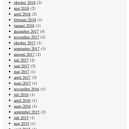
oktober 2018
(2)
maj 2018
(2)
april 2018
(2)
februari 2018
(1)
januari 2018
(1)
december 2017
(3)
november 2017
(2)
oktober 2017
(1)
september 2017
(3)
augusti 2017
(2)
juli 2017
(2)
juni 2017
(2)
maj 2017
(1)
april 2017
(3)
mars 2017
(1)
november 2016
(1)
juli 2016
(1)
april 2016
(1)
mars 2016
(1)
september 2015
(2)
juli 2015
(1)
maj 2015
(1)