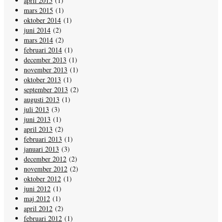
april 2015
(1)
mars 2015
(1)
oktober 2014
(1)
juni 2014
(2)
mars 2014
(2)
februari 2014
(1)
december 2013
(1)
november 2013
(1)
oktober 2013
(1)
september 2013
(2)
augusti 2013
(1)
juli 2013
(3)
juni 2013
(1)
april 2013
(2)
februari 2013
(1)
januari 2013
(3)
december 2012
(2)
november 2012
(2)
oktober 2012
(1)
juni 2012
(1)
maj 2012
(1)
april 2012
(2)
februari 2012
(1)