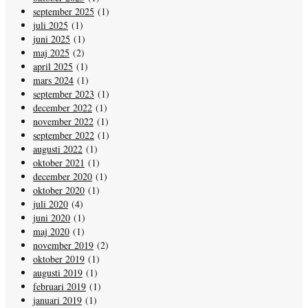
september 2025
(1)
juli 2025
(1)
juni 2025
(1)
maj 2025
(2)
april 2025
(1)
mars 2024
(1)
september 2023
(1)
december 2022
(1)
november 2022
(1)
september 2022
(1)
augusti 2022
(1)
oktober 2021
(1)
december 2020
(1)
oktober 2020
(1)
juli 2020
(4)
juni 2020
(1)
maj 2020
(1)
november 2019
(2)
oktober 2019
(1)
augusti 2019
(1)
februari 2019
(1)
januari 2019
(1)