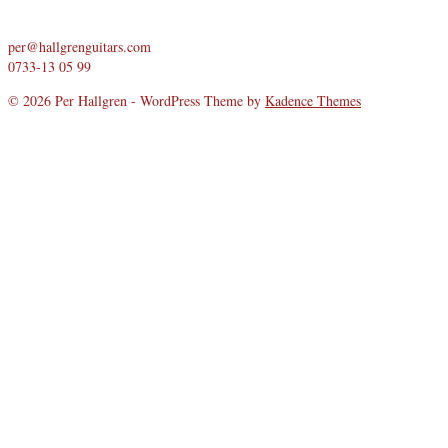
per@hallgrenguitars.com
0733-13 05 99
© 2026 Per Hallgren - WordPress Theme by
Kadence Themes