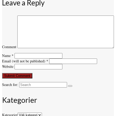
Leave a Reply
Comment
Name
*
Email (will not be published)
*
Website
Search for:
Kategorier
Kategorier