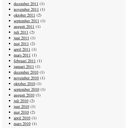
december 2011
(1)
november 2011
(1)
oktober 2011
(2)
september 2011
(1)
augusti 2011
(1)
juli 2011
(2)
juni 2011
(1)
maj 2011
(2)
april 2011
(1)
mars 2011
(1)
februari 2011
(1)
januari 2011
(1)
december 2010
(1)
november 2010
(1)
oktober 2010
(1)
september 2010
(1)
augusti 2010
(1)
juli 2010
(2)
juni 2010
(1)
maj 2010
(2)
april 2010
(1)
mars 2010
(1)