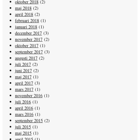
oktober 2018
(2)
maj 2018
(2)
april 2018
(2)
februari 2018
(1)
januari 2018
(1)
december 2017
(3)
november 2017
(2)
oktober 2017
(1)
september 2017
(3)
augusti 2017
(2)
juli 2017
(2)
juni 2017
(2)
maj 2017
(1)
april 2017
(3)
mars 2017
(1)
november 2016
(1)
juli 2016
(1)
april 2016
(1)
mars 2016
(1)
september 2015
(2)
juli 2015
(1)
maj 2015
(1)
april 2015
(1)