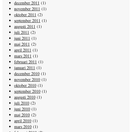
december 2011
(1)
november 2011
(1)
oktober 2011
(2)
september 2011
(1)
augusti 2011
(1)
juli 2011
(2)
juni 2011
(1)
maj 2011
(2)
april 2011
(1)
mars 2011
(1)
februari 2011
(1)
januari 2011
(1)
december 2010
(1)
november 2010
(1)
oktober 2010
(1)
september 2010
(1)
augusti 2010
(1)
juli 2010
(2)
juni 2010
(1)
maj 2010
(2)
april 2010
(1)
mars 2010
(1)