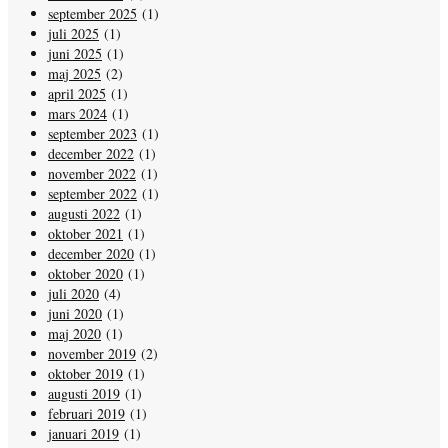
september 2025
(1)
juli 2025
(1)
juni 2025
(1)
maj 2025
(2)
april 2025
(1)
mars 2024
(1)
september 2023
(1)
december 2022
(1)
november 2022
(1)
september 2022
(1)
augusti 2022
(1)
oktober 2021
(1)
december 2020
(1)
oktober 2020
(1)
juli 2020
(4)
juni 2020
(1)
maj 2020
(1)
november 2019
(2)
oktober 2019
(1)
augusti 2019
(1)
februari 2019
(1)
januari 2019
(1)