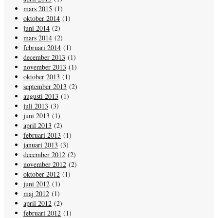
mars 2015
(1)
oktober 2014
(1)
juni 2014
(2)
mars 2014
(2)
februari 2014
(1)
december 2013
(1)
november 2013
(1)
oktober 2013
(1)
september 2013
(2)
augusti 2013
(1)
juli 2013
(3)
juni 2013
(1)
april 2013
(2)
februari 2013
(1)
januari 2013
(3)
december 2012
(2)
november 2012
(2)
oktober 2012
(1)
juni 2012
(1)
maj 2012
(1)
april 2012
(2)
februari 2012
(1)