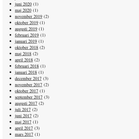
juni 2020
(1)
maj 2020
(1)
november 2019
(2)
oktober 2019
(1)
augusti 2019
(1)
februari 2019
(1)
januari 2019
(1)
oktober 2018
(2)
maj 2018
(2)
april 2018
(2)
februari 2018
(1)
januari 2018
(1)
december 2017
(3)
november 2017
(2)
oktober 2017
(1)
september 2017
(3)
augusti 2017
(2)
juli 2017
(2)
juni 2017
(2)
maj 2017
(1)
april 2017
(3)
mars 2017
(1)