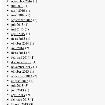
november 2016
(1)
juli 2016
(1)
april 2016
(1)
mars 2016
(1)
september 2015
(2)
juli 2015
(1)
maj 2015
(1)
april 2015
(1)
mars 2015
(1)
oktober 2014
(1)
juni 2014
(2)
mars 2014
(2)
februari 2014
(1)
december 2013
(1)
november 2013
(1)
oktober 2013
(1)
september 2013
(2)
augusti 2013
(1)
juli 2013
(3)
juni 2013
(1)
april 2013
(2)
februari 2013
(1)
januari 2013
(3)