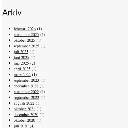
Arkiv
februari 2026
(1)
november 2025
(1)
oktober 2025
(1)
september 2025
(1)
juli 2025
(1)
juni 2025
(1)
maj 2025
(2)
april 2025
(1)
mars 2024
(1)
september 2023
(1)
december 2022
(1)
november 2022
(1)
september 2022
(1)
augusti 2022
(1)
oktober 2021
(1)
december 2020
(1)
oktober 2020
(1)
juli 2020
(4)