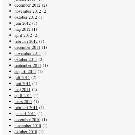
december 2012
(2)
november 2012
(2)
oktober 2012
(1)
juni 2012
(1)
maj 2012
(1)
april 2012
(2)
februari 2012
(1)
december 2011
(1)
november 2011
(1)
oktober 2011
(2)
september 2011
(1)
augusti 2011
(1)
juli 2011
(2)
juni 2011
(1)
maj 2011
(2)
april 2011
(1)
mars 2011
(1)
februari 2011
(1)
januari 2011
(1)
december 2010
(1)
november 2010
(1)
oktober 2010
(1)