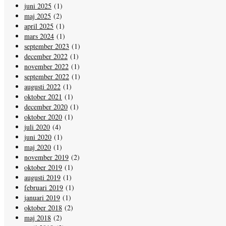
juni 2025
(1)
maj 2025
(2)
april 2025
(1)
mars 2024
(1)
september 2023
(1)
december 2022
(1)
november 2022
(1)
september 2022
(1)
augusti 2022
(1)
oktober 2021
(1)
december 2020
(1)
oktober 2020
(1)
juli 2020
(4)
juni 2020
(1)
maj 2020
(1)
november 2019
(2)
oktober 2019
(1)
augusti 2019
(1)
februari 2019
(1)
januari 2019
(1)
oktober 2018
(2)
maj 2018
(2)