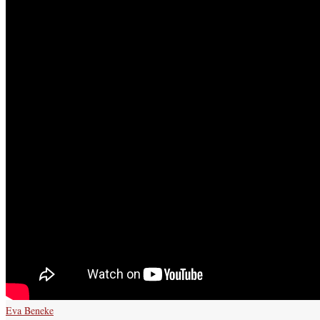
Eva Beneke