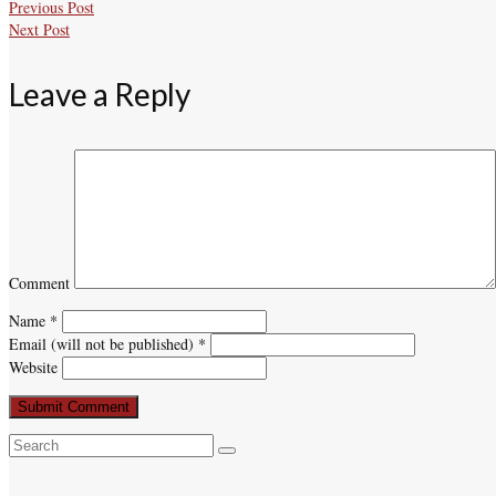
Previous Post
Next Post
Leave a Reply
Comment
Name
*
Email (will not be published)
*
Website
Search
for: