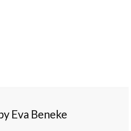
 by Eva Beneke